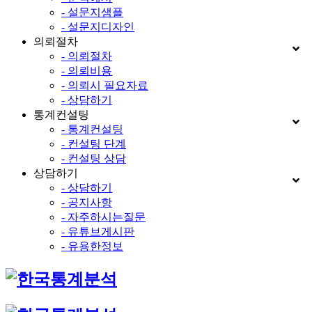
- 설문지샘플
- 설문지디자인
의뢰절차
- 의뢰절차
- 의뢰비용
- 의뢰시 필요자료
- 상담하기
통계컨설팅
- 통계컨설팅
- 컨설팅 단계
- 컨설팅 상담
상담하기
- 상담하기
- 공지사항
- 자주하시는질문
- 유튜브게시판
- 유용한정보