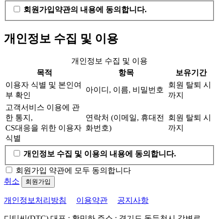
회원가입약관의 내용에 동의합니다.
개인정보 수집 및 이용
개인정보 수집 및 이용
목적
항목
보유기간
이용자 식별 및 본인여
회원 탈퇴 시
아이디, 이름, 비밀번호
부 확인
까지
고객서비스 이용에 관
한 통지,
연락처 (이메일, 휴대전
회원 탈퇴 시
CS대응을 위한 이용자
화번호)
까지
식별
개인정보 수집 및 이용의 내용에 동의합니다.
회원가입 약관에 모두 동의합니다
취소
회원가입
개인정보처리방침
이용약관
공지사항
디티씨(DTC)
대표 : 황민하
주소 : 경기도 동두천시 강변로