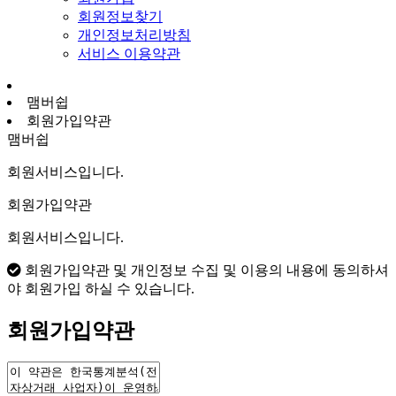
회원정보찾기
개인정보처리방침
서비스 이용약관
맴버쉽
회원가입약관
맴버쉽
회원서비스입니다.
회원가입약관
회원서비스입니다.
회원가입약관 및 개인정보 수집 및 이용의 내용에 동의하셔
야 회원가입 하실 수 있습니다.
회원가입약관