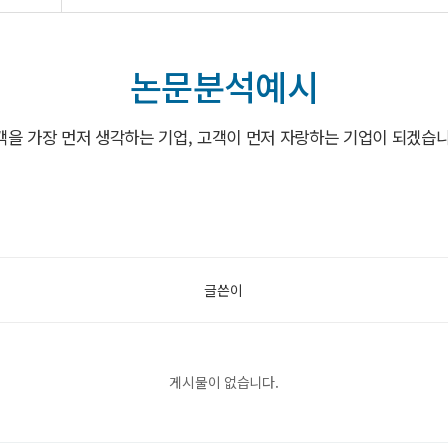
논문분석예시
객을 가장 먼저 생각하는 기업, 고객이 먼저 자랑하는 기업이 되겠습니
글쓴이
게시물이 없습니다.