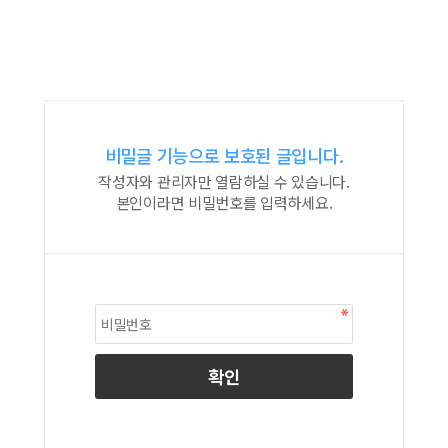
비밀글 기능으로 보호된 글입니다.
작성자와 관리자만 열람하실 수 있습니다.
본인이라면 비밀번호를 입력하세요.