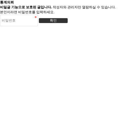
통계의뢰
비밀글 기능으로 보호된 글입니다.
작성자와 관리자만 열람하실 수 있습니다.
본인이라면 비밀번호를 입력하세요.