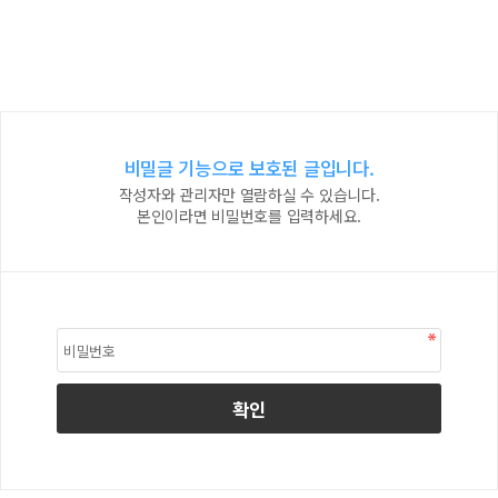
비밀글 기능으로 보호된 글입니다.
작성자와 관리자만 열람하실 수 있습니다.
본인이라면 비밀번호를 입력하세요.