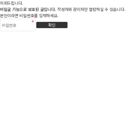
의뢰드립니다.
비밀글 기능으로 보호된 글입니다.
작성자와 관리자만 열람하실 수 있습니다.
본인이라면 비밀번호를 입력하세요.