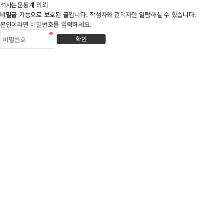
석사논문통계 의뢰
비밀글 기능으로 보호된 글입니다.
작성자와 관리자만 열람하실 수 있습니다.
본인이라면 비밀번호를 입력하세요.