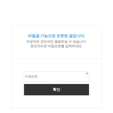
비밀글 기능으로 보호된 글입니다.
작성자와 관리자만 열람하실 수 있습니다.
본인이라면 비밀번호를 입력하세요.