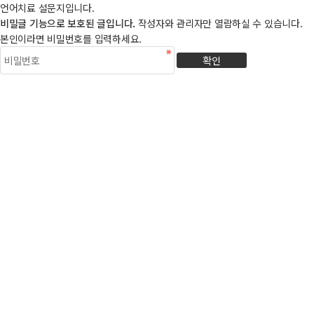
언어치료 설문지입니다.
비밀글 기능으로 보호된 글입니다.
작성자와 관리자만 열람하실 수 있습니다.
본인이라면 비밀번호를 입력하세요.