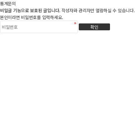
통계문의
비밀글 기능으로 보호된 글입니다.
작성자와 관리자만 열람하실 수 있습니다.
본인이라면 비밀번호를 입력하세요.