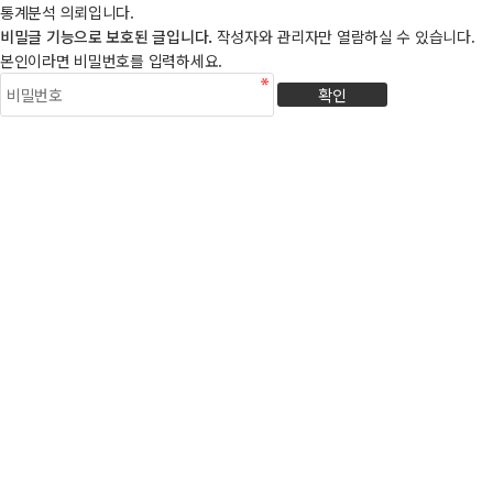
통계분석 의뢰입니다.
비밀글 기능으로 보호된 글입니다.
작성자와 관리자만 열람하실 수 있습니다.
본인이라면 비밀번호를 입력하세요.