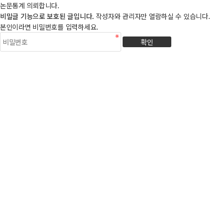
논문통계 의뢰합니다.
비밀글 기능으로 보호된 글입니다.
작성자와 관리자만 열람하실 수 있습니다.
본인이라면 비밀번호를 입력하세요.