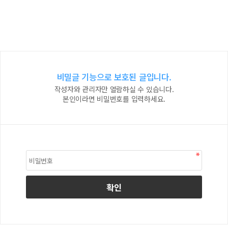
비밀글 기능으로 보호된 글입니다.
작성자와 관리자만 열람하실 수 있습니다.
본인이라면 비밀번호를 입력하세요.