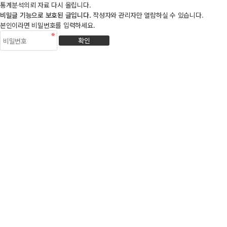
통계분석의뢰 자료 다시 올립니다.
비밀글 기능으로 보호된 글입니다.
작성자와 관리자만 열람하실 수 있습니다.
본인이라면 비밀번호를 입력하세요.