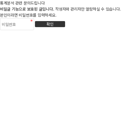
통계분석 관련 문의드립니다
비밀글 기능으로 보호된 글입니다.
작성자와 관리자만 열람하실 수 있습니다.
본인이라면 비밀번호를 입력하세요.