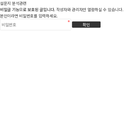
설문지 분석관련
비밀글 기능으로 보호된 글입니다.
작성자와 관리자만 열람하실 수 있습니다.
본인이라면 비밀번호를 입력하세요.