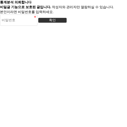
통계분석 의뢰합니다
비밀글 기능으로 보호된 글입니다.
작성자와 관리자만 열람하실 수 있습니다.
본인이라면 비밀번호를 입력하세요.