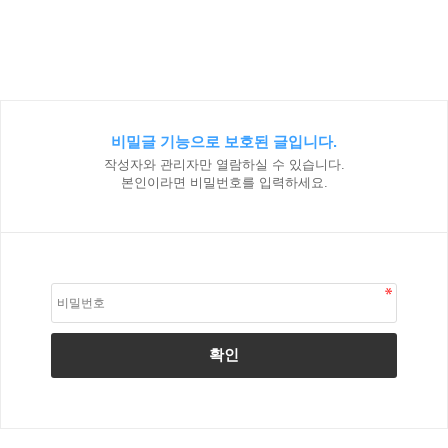
비밀글 기능으로 보호된 글입니다.
작성자와 관리자만 열람하실 수 있습니다.
본인이라면 비밀번호를 입력하세요.