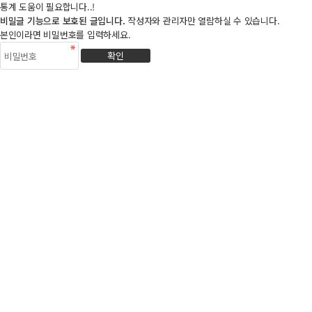
통계 도움이 필요합니다..!
비밀글 기능으로 보호된 글입니다.
작성자와 관리자만 열람하실 수 있습니다.
본인이라면 비밀번호를 입력하세요.