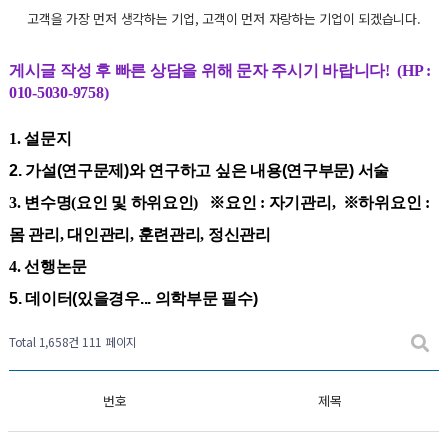
고객을 가장 먼저 생각하는 기업, 고객이 먼저 자랑하는 기업이 되겠습니다.
게시글 작성 후 빠른 상담을 위해 문자 주시기 바랍니다! (HP :
010-5030-9758)
1. 설문지
2. 가설(연구문제)와
연구하고 싶은 내용(연구부문) 서술
3. 변수명(요인 및 하위요인) ※요인 : 자기관리, ※하위요인 :
몸 관리, 대인관리, 훈련관리, 정신관리
4. 선행논문
5. 데이터(있을경우... 의학부문 필수)
Total 1,658건
111 페이지
번호
제목